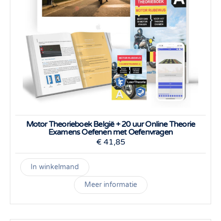
Motor Theorieboek België + 20 uur Online Theorie
Examens Oefenen met Oefenvragen
€
41,85
In winkelmand
Meer informatie