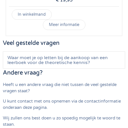
€
19,95
In winkelmand
Meer informatie
Veel gestelde vragen
Waar moet je op letten bij de aankoop van een
leerboek voor de theoretische kennis?
Andere vraag?
Heeft u een andere vraag die niet tussen de veel gestelde
vragen staat?
U kunt contact met ons opnemen via de contactinformatie
onderaan deze pagina.
Wij zullen ons best doen u zo spoedig mogelijk te woord te
staan.